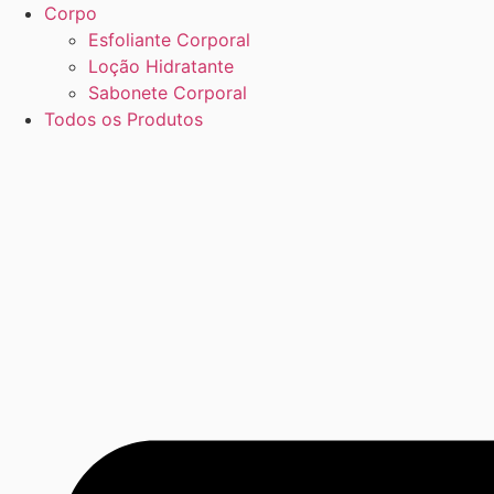
Corpo
Esfoliante Corporal
Loção Hidratante
Sabonete Corporal
Todos os Produtos