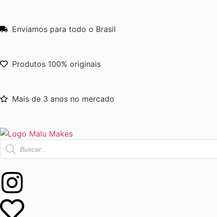
Enviamos para todo o Brasil
Produtos 100% originais
Mais de 3 anos no mercado