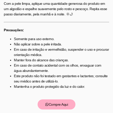
Com a pele limpa, aplique uma quantidade generosa do produto em
um algodão e espalhe suavemente pelo rosto e pescoço. Repita esse
passo diariamente, pela manhã e à noite. 🌞🌙
Precauções:
Somente para uso externo.
Não aplicar sobre a pele irritada.
Em caso de irritação e vermelhidão, suspender o uso e procurar
orientação médica.
Manter fora do alcance das crianças.
Em caso de contato acidental com os olhos, enxaguar com
água abundantemente.
Este produto não foi testado em gestantes e lactantes; consulte
seu médico antes de utilizá-lo.
Mantenha o produto protegido da luz e do calor.
Compre Aqui