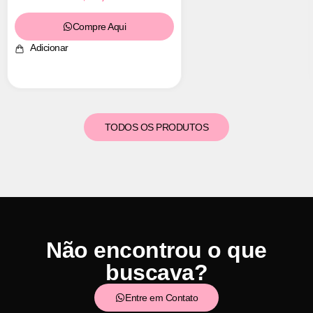
Compre Aqui
Adicionar
TODOS OS PRODUTOS
Não encontrou o que
buscava?
Entre em Contato