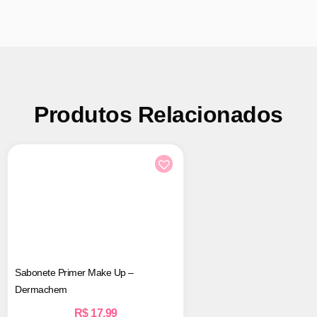
Produtos Relacionados
Sabonete Primer Make Up –
Dermachem
R$
17,99