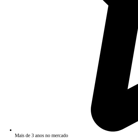
Mais de 3 anos no mercado