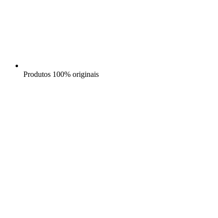
Produtos 100% originais