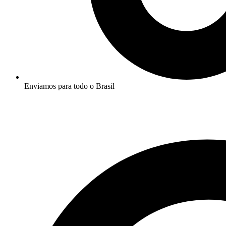
Enviamos para todo o Brasil