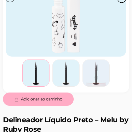
Adicionar ao carrinho
Delineador Líquido Preto – Melu by
Ruby Rose