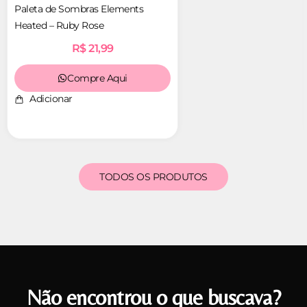
Paleta de Sombras Elements
Heated – Ruby Rose
R$
21,99
Compre Aqui
Adicionar
TODOS OS PRODUTOS
Não encontrou o que buscava?