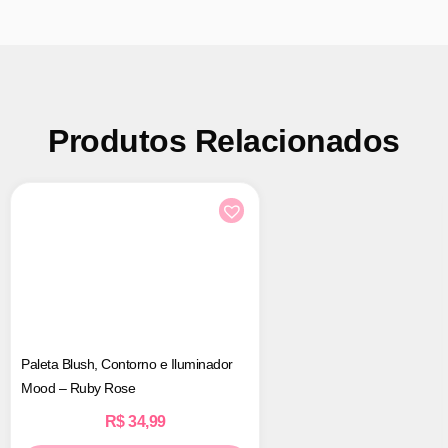
Produtos Relacionados
Paleta Blush, Contorno e Iluminador
Mood – Ruby Rose
R$
34,99