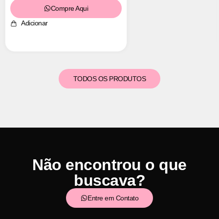
Compre Aqui
Adicionar
TODOS OS PRODUTOS
Não encontrou o que
buscava?
Entre em Contato