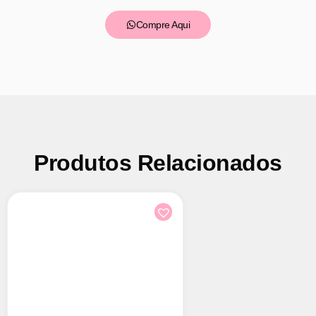
Compre Aqui
Produtos Relacionados