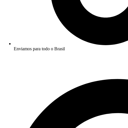
Enviamos para todo o Brasil