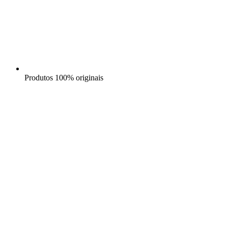
Produtos 100% originais