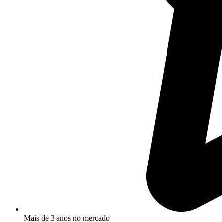
Mais de 3 anos no mercado