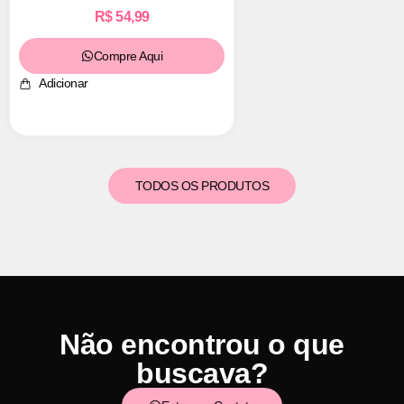
R$
54,99
Compre Aqui
Adicionar
TODOS OS PRODUTOS
Não encontrou o que
buscava?