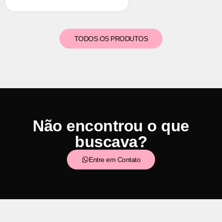
TODOS OS PRODUTOS
Não encontrou o que
buscava?
Entre em Contato