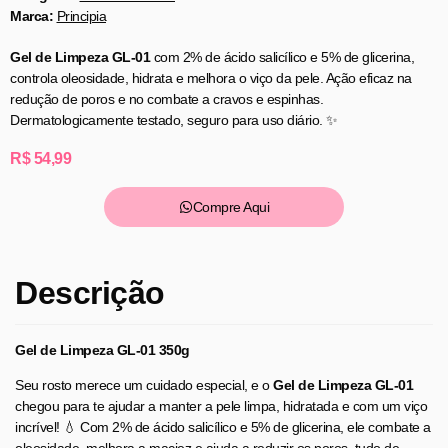
Marca:
Principia
Gel de Limpeza GL-01
com 2% de ácido salicílico e 5% de glicerina,
controla oleosidade, hidrata e melhora o viço da pele. Ação eficaz na
redução de poros e no combate a cravos e espinhas.
Dermatologicamente testado, seguro para uso diário. ✨
R$
54,99
Compre Aqui
Descrição
Gel de Limpeza GL-01 350g
Seu rosto merece um cuidado especial, e o
Gel de Limpeza GL-01
chegou para te ajudar a manter a pele limpa, hidratada e com um viço
incrível! 💧 Com 2% de ácido salicílico e 5% de glicerina, ele combate a