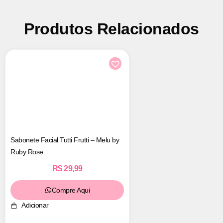
Produtos Relacionados
Sabonete Facial Tutti Frutti – Melu by
Ruby Rose
R$
29,99
Compre Aqui
Adicionar