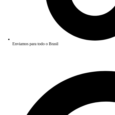
Enviamos para todo o Brasil