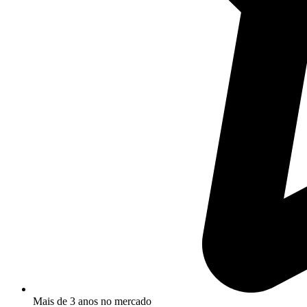
Mais de 3 anos no mercado