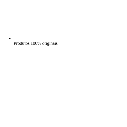
Produtos 100% originais