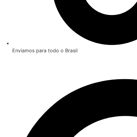
Enviamos para todo o Brasil