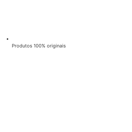
Produtos 100% originais