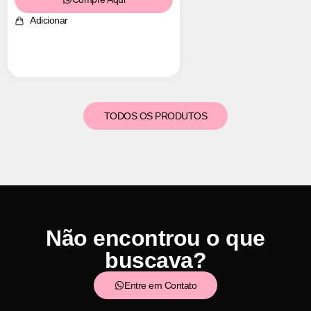
Adicionar
TODOS OS PRODUTOS
Não encontrou o que
buscava?
Entre em Contato