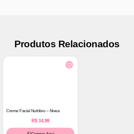
Produtos Relacionados
Creme Facial Nutritivo – Nivea
R$
34,99
Compre Aqui