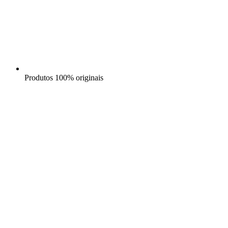
Produtos 100% originais