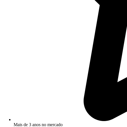
Mais de 3 anos no mercado