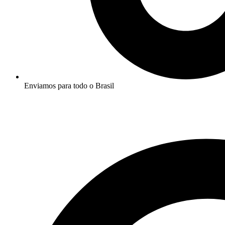
Enviamos para todo o Brasil